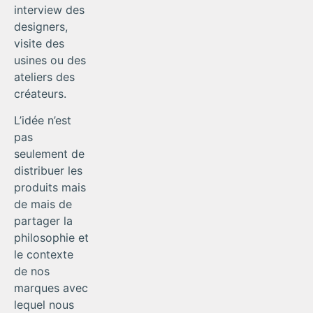
interview des
designers,
visite des
usines ou des
ateliers des
créateurs.
L’idée n’est
pas
seulement de
distribuer les
produits mais
de
mais de
partager la
philosophie et
le contexte
de nos
marques avec
lequel nous