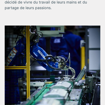
décidé de vivre du travail de leurs mains et du
partage de leurs passions.