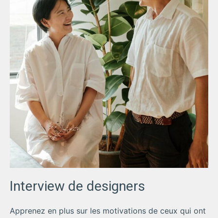
Interview de designers
Apprenez en plus sur les motivations de ceux qui ont