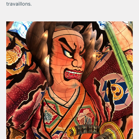
travaillons.