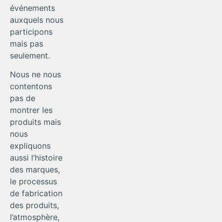
événements
auxquels nous
participons
mais pas
seulement.
Nous ne nous
contentons
pas de
montrer les
produits mais
nous
expliquons
aussi l’histoire
des marques,
le processus
de fabrication
des produits,
l’atmosphère,