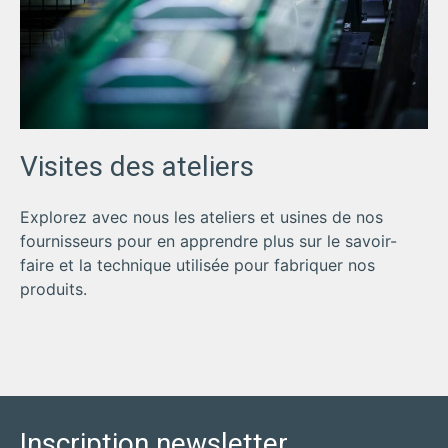
Visites des ateliers
Explorez avec nous les ateliers et usines de nos
fournisseurs pour en apprendre plus sur le savoir-
faire et la technique utilisée pour fabriquer nos
produits.
Inscription newsletter