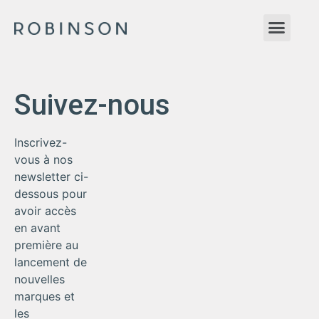
Suivez-nous
Inscrivez-
vous à nos
newsletter ci-
dessous pour
avoir accès
en avant
première au
lancement de
nouvelles
marques et
les