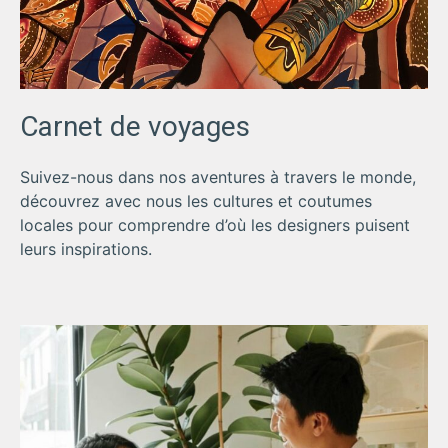
Carnet de voyages
Suivez-nous dans nos aventures à travers le monde,
découvrez avec nous les cultures et coutumes
locales pour comprendre d’où les designers puisent
leurs inspirations.