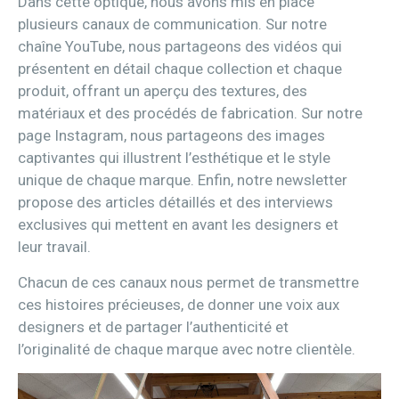
Dans cette optique, nous avons mis en place
plusieurs canaux de communication. Sur notre
chaîne YouTube, nous partageons des vidéos qui
présentent en détail chaque collection et chaque
produit, offrant un aperçu des textures, des
matériaux et des procédés de fabrication. Sur notre
page Instagram, nous partageons des images
captivantes qui illustrent l’esthétique et le style
unique de chaque marque. Enfin, notre newsletter
propose des articles détaillés et des interviews
exclusives qui mettent en avant les designers et
leur travail.
Chacun de ces canaux nous permet de transmettre
ces histoires précieuses, de donner une voix aux
designers et de partager l’authenticité et
l’originalité de chaque marque avec notre clientèle.