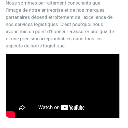
Nous sommes parfaitement conscients que
l’image de notre entreprise et de nos marques
partenaires dépend étroitement de l’excellence de
nos services logistiques. C’est pourquoi nous
avons mis un point d’honneur à assurer une qualité
et une précision irréprochables dans tous les
aspects de notre logistique.