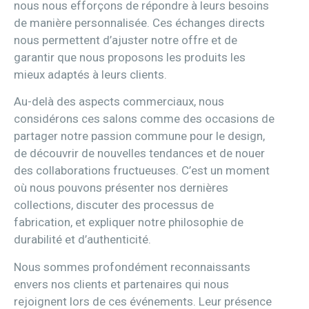
nous nous efforçons de répondre à leurs besoins
de manière personnalisée. Ces échanges directs
nous permettent d’ajuster notre offre et de
garantir que nous proposons les produits les
mieux adaptés à leurs clients.
Au-delà des aspects commerciaux, nous
considérons ces salons comme des occasions de
partager notre passion commune pour le design,
de découvrir de nouvelles tendances et de nouer
des collaborations fructueuses. C’est un moment
où nous pouvons présenter nos dernières
collections, discuter des processus de
fabrication, et expliquer notre philosophie de
durabilité et d’authenticité.
Nous sommes profondément reconnaissants
envers nos clients et partenaires qui nous
rejoignent lors de ces événements. Leur présence