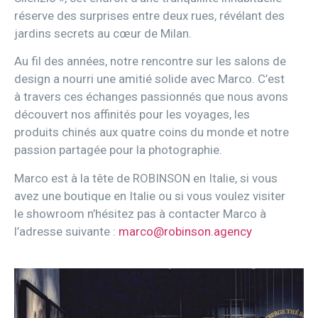
réserve des surprises entre deux rues, révélant des
jardins secrets au cœur de Milan.
Au fil des années, notre rencontre sur les salons de
design a nourri une amitié solide avec Marco. C’est
à travers ces échanges passionnés que nous avons
découvert nos affinités pour les voyages, les
produits chinés aux quatre coins du monde et notre
passion partagée pour la photographie.
Marco est à la tête de ROBINSON en Italie, si vous
avez une boutique en Italie ou si vous voulez visiter
le showroom n’hésitez pas à contacter Marco à
l’adresse suivante :
marco@robinson.agency