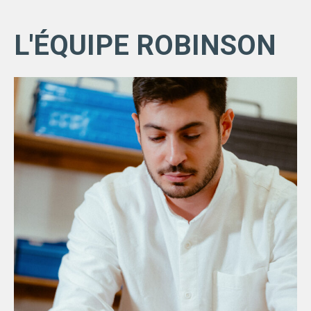
L'ÉQUIPE ROBINSON