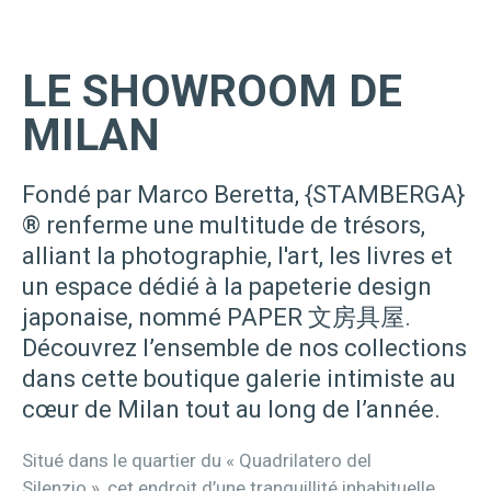
LE SHOWROOM DE
MILAN
Fondé par Marco Beretta, {STAMBERGA}
® renferme une multitude de trésors,
alliant la photographie, l'art, les livres et
un espace dédié à la papeterie design
japonaise, nommé PAPER 文房具屋.
Découvrez l’ensemble de nos collections
dans cette boutique galerie intimiste au
cœur de Milan tout au long de l’année.
Situé dans le quartier du « Quadrilatero del
Silenzio », cet endroit d’une tranquillité inhabituelle