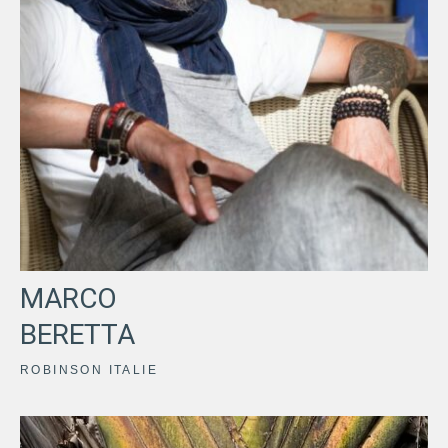
MARCO
BERETTA
ROBINSON ITALIE