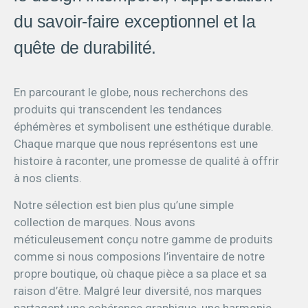
du savoir-faire exceptionnel et la
quête de durabilité.
En parcourant le globe, nous recherchons des
produits qui transcendent les tendances
éphémères et symbolisent une esthétique durable.
Chaque marque que nous représentons est une
histoire à raconter, une promesse de qualité à offrir
à nos clients.
Notre sélection est bien plus qu’une simple
collection de marques. Nous avons
méticuleusement conçu notre gamme de produits
comme si nous composions l’inventaire de notre
propre boutique, où chaque pièce a sa place et sa
raison d’être. Malgré leur diversité, nos marques