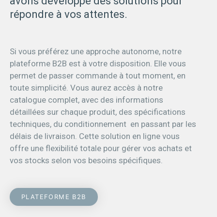
avons développé des solutions pour
répondre à vos attentes.
Si vous préférez une approche autonome, notre
plateforme B2B est à votre disposition. Elle vous
permet de passer commande à tout moment, en
toute simplicité. Vous aurez accès à notre
catalogue complet, avec des informations
détaillées sur chaque produit, des spécifications
techniques, du conditionnement en passant par les
délais de livraison. Cette solution en ligne vous
offre une flexibilité totale pour gérer vos achats et
vos stocks selon vos besoins spécifiques.
PLATEFORME B2B