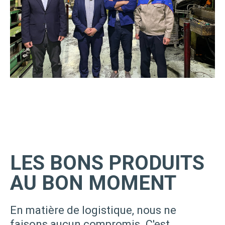
LES BONS PRODUITS
AU BON MOMENT
En matière de logistique, nous ne
faisons aucun compromis. C'est