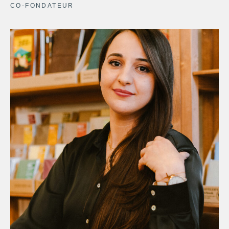
CO-FONDATEUR