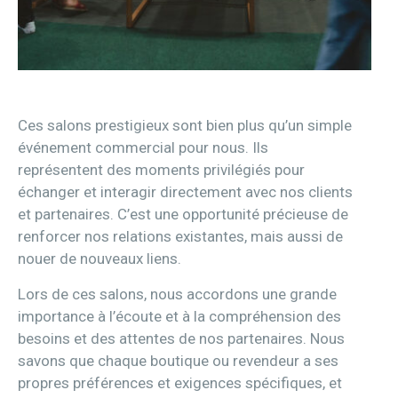
Ces salons prestigieux sont bien plus qu’un simple
événement commercial pour nous. Ils
représentent des moments privilégiés pour
échanger et interagir directement avec nos clients
et partenaires. C’est une opportunité précieuse de
renforcer nos relations existantes, mais aussi de
nouer de nouveaux liens.
Lors de ces salons, nous accordons une grande
importance à l’écoute et à la compréhension des
besoins et des attentes de nos partenaires. Nous
savons que chaque boutique ou revendeur a ses
propres préférences et exigences spécifiques, et