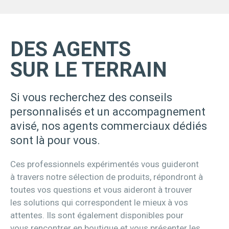
DES AGENTS
SUR LE TERRAIN
Si vous recherchez des conseils
personnalisés et un accompagnement
avisé, nos agents commerciaux dédiés
sont là pour vous.
Ces professionnels expérimentés vous guideront
à travers notre sélection de produits, répondront à
toutes vos questions et vous aideront à trouver
les solutions qui correspondent le mieux à vos
attentes. Ils sont également disponibles pour
vous rencontrer en boutique et vous présenter les