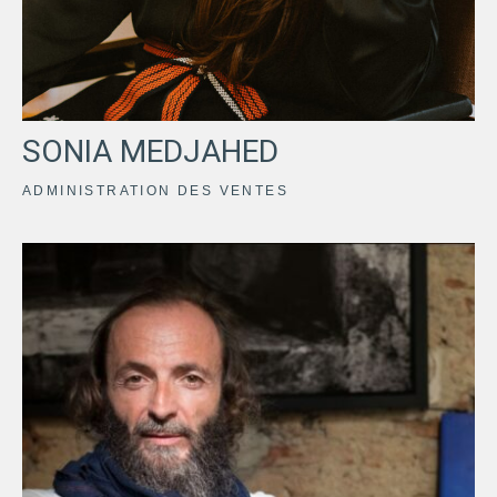
SONIA MEDJAHED
ADMINISTRATION DES VENTES