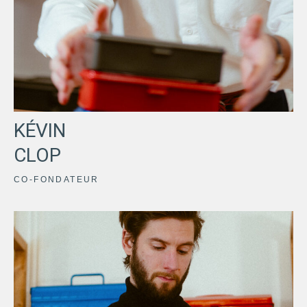
KÉVIN
CLOP
CO-FONDATEUR