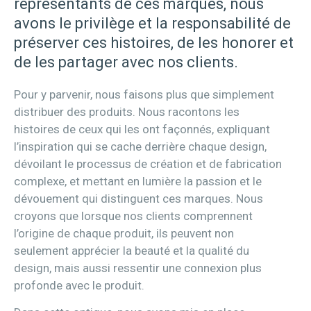
représentants de ces marques, nous
avons le privilège et la responsabilité de
préserver ces histoires, de les honorer et
de les partager avec nos clients.
Pour y parvenir, nous faisons plus que simplement
distribuer des produits. Nous racontons les
histoires de ceux qui les ont façonnés, expliquant
l’inspiration qui se cache derrière chaque design,
dévoilant le processus de création et de fabrication
complexe, et mettant en lumière la passion et le
dévouement qui distinguent ces marques. Nous
croyons que lorsque nos clients comprennent
l’origine de chaque produit, ils peuvent non
seulement apprécier la beauté et la qualité du
design, mais aussi ressentir une connexion plus
profonde avec le produit.