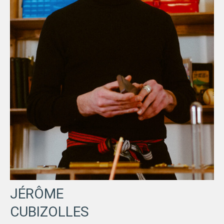
JÉRÔME
CUBIZOLLES