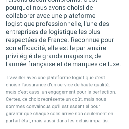
pourquoi nous avons choisi de
collaborer avec une plateforme
logistique professionnelle, l'une des
entreprises de logistique les plus
respectées de France. Reconnue pour
son efficacité, elle est le partenaire
privilégié de grands magasins, de
l'armée française et de marques de luxe.
Travailler avec une plateforme logistique c’est
choisir l’assurance d’un service de haute qualité,
mais c’est aussi un engagement pour la perfection.
Certes, ce choix représente un coût, mais nous
sommes convaincus qu’il est essentiel pour
garantir que chaque colis arrive non seulement en
parfait état, mais aussi dans les délais impartis.