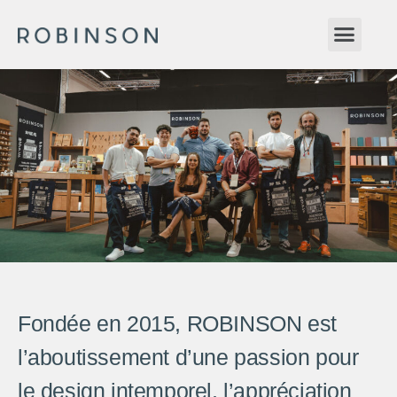
Fondée en 2015, ROBINSON est
l’aboutissement d’une passion pour
le design intemporel, l’appréciation