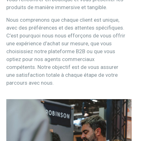
produits de manière immersive et tangible.
Nous comprenons que chaque client est unique,
avec des préférences et des attentes spécifiques.
C’est pourquoi nous nous efforçons de vous offrir
une expérience d’achat sur mesure, que vous
choisissiez notre plateforme B2B ou que vous
optiez pour nos agents commerciaux
compétents. Notre objectif est de vous assurer
une satisfaction totale à chaque étape de votre
parcours avec nous.