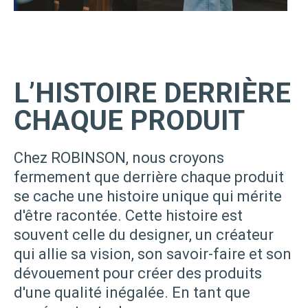
L’HISTOIRE DERRIÈRE
CHAQUE PRODUIT
Chez ROBINSON, nous croyons
fermement que derrière chaque produit
se cache une histoire unique qui mérite
d'être racontée. Cette histoire est
souvent celle du designer, un créateur
qui allie sa vision, son savoir-faire et son
dévouement pour créer des produits
d'une qualité inégalée. En tant que