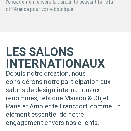
l’engagement envers la durabilité peuvent faire la
différence pour votre boutique.
LES SALONS
INTERNATIONAUX
Depuis notre création, nous
considérons notre participation aux
salons de design internationaux
renommés, tels que Maison & Objet
Paris et Ambiente Francfort, comme un
élément essentiel de notre
engagement envers nos clients.