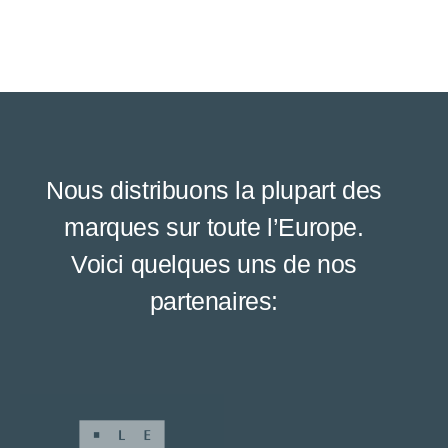
Nous distribuons la plupart des
marques sur toute l’Europe.
Voici quelques uns de nos
partenaires: