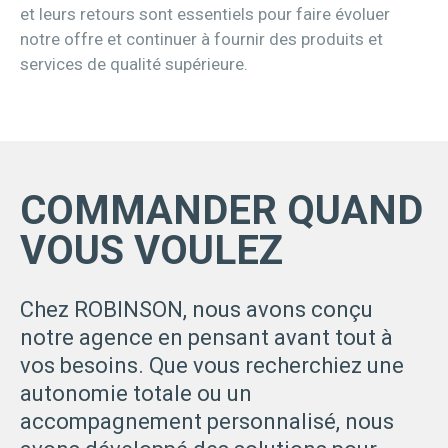
et leurs retours sont essentiels pour faire évoluer
notre offre et continuer à fournir des produits et
services de qualité supérieure.
COMMANDER QUAND
VOUS VOULEZ
Chez ROBINSON, nous avons conçu
notre agence en pensant avant tout à
vos besoins. Que vous recherchiez une
autonomie totale ou un
accompagnement personnalisé, nous