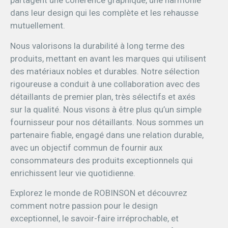
partagent une cohérence graphique, une harmonie
dans leur design qui les complète et les rehausse
mutuellement.
Nous valorisons la durabilité à long terme des
produits, mettant en avant les marques qui utilisent
des matériaux nobles et durables. Notre sélection
rigoureuse a conduit à une collaboration avec des
détaillants de premier plan, très sélectifs et axés
sur la qualité. Nous visons à être plus qu’un simple
fournisseur pour nos détaillants. Nous sommes un
partenaire fiable, engagé dans une relation durable,
avec un objectif commun de fournir aux
consommateurs des produits exceptionnels qui
enrichissent leur vie quotidienne.
Explorez le monde de ROBINSON et découvrez
comment notre passion pour le design
exceptionnel, le savoir-faire irréprochable, et