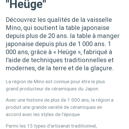
"Heüge"
Découvrez les qualités de la vaisselle
Mino, qui soutient la table japonaise
depuis plus de 20 ans. la table à manger
japonaise depuis plus de 1 000 ans. 1
000 ans, grâce à « Heüge », fabriqué à
l'aide de techniques traditionnelles et
modernes, de la terre et de la glaçure.
La région de Mino est connue pour être le plus
grand producteur de céramiques du Japon.
Avec une histoire de plus de 1 000 ans, la région a
produit une grande variété de céramiques en
accord avec les styles de l’époque.
Parmi les 15 types d’artisanat traditionnel,