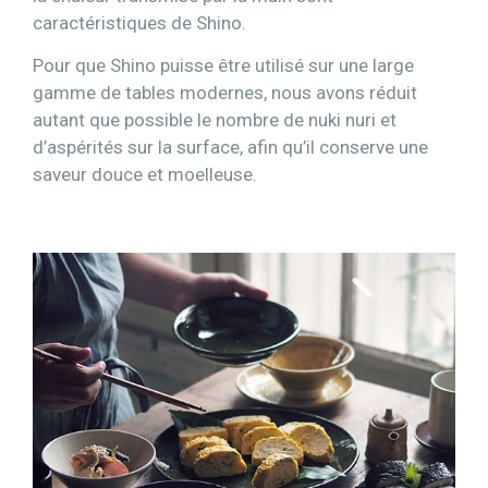
caractéristiques de Shino.
Pour que Shino puisse être utilisé sur une large
gamme de tables modernes, nous avons réduit
autant que possible le nombre de nuki nuri et
d’aspérités sur la surface, afin qu’il conserve une
saveur douce et moelleuse.