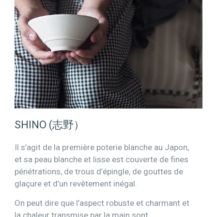
SHINO (志野）
Il s’agit de la première poterie blanche au Japon,
et sa peau blanche et lisse est couverte de fines
pénétrations, de trous d’épingle, de gouttes de
glaçure et d’un revêtement inégal.
On peut dire que l’aspect robuste et charmant et
la chaleur transmise par la main sont