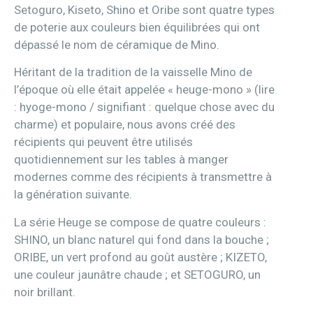
Setoguro, Kiseto, Shino et Oribe sont quatre types
de poterie aux couleurs bien équilibrées qui ont
dépassé le nom de céramique de Mino.
Héritant de la tradition de la vaisselle Mino de
l’époque où elle était appelée « heuge-mono » (lire
: hyoge-mono / signifiant : quelque chose avec du
charme) et populaire, nous avons créé des
récipients qui peuvent être utilisés
quotidiennement sur les tables à manger
modernes comme des récipients à transmettre à
la génération suivante.
La série Heuge se compose de quatre couleurs :
SHINO, un blanc naturel qui fond dans la bouche ;
ORIBE, un vert profond au goût austère ; KIZETO,
une couleur jaunâtre chaude ; et SETOGURO, un
noir brillant.