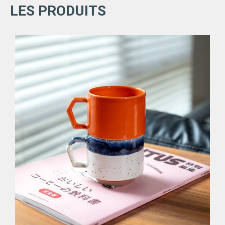
LES PRODUITS