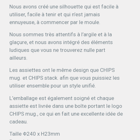
Nous avons créé une silhouette qui est facile à
utiliser, facile à tenir et qui n’est jamais
ennuyeuse, à commencer par le moule.
Nous sommes très attentifs à l’argile et à la
glaçure, et nous avons intégré des éléments
ludiques que vous ne trouverez nulle part
ailleurs.
Les assiettes ont le même design que CHIPS
mug. et CHIPS stack. afin que vous puissiez les
utiliser ensemble pour un style unifié.
L’emballage est également soigné et chaque
assiette est livrée dans une boîte portant le logo
CHIPS mug., ce qui en fait une excellente idée de
cadeau.
Taille Φ240 x H23mm