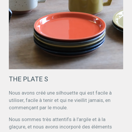
THE PLATE S
Nous avons créé une silhouette qui est facile à
utiliser, facile à tenir et qui ne vieillit jamais, en
commençant par le moule.
Nous sommes très attentifs à l’argile et à la
glaçure, et nous avons incorporé des éléments