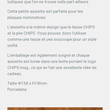
ludiques que l’on ne trouve nulle part ailleurs.
Cette petite assiette est parfaite pour les
plaques nominatives.
L’assiette a le même design que la tasse CHIPS
et la pile CHIPS. Vous pouvez donc l’utiliser
comme une tasse et une soucoupe pour un style
unifié.
L’emballage est également soigné et chaque
assiette est livrée dans une boîte portant le logo
CHIPS mug., ce qui en fait une excellente idée de
cadeau.
Taille Φ158 x H18mm
Porcelaine