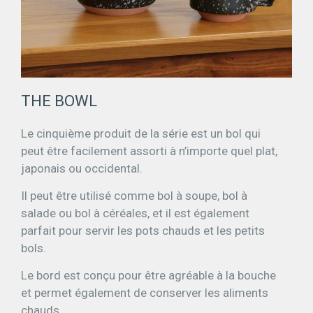
THE BOWL
Le cinquième produit de la série est un bol qui
peut être facilement assorti à n’importe quel plat,
japonais ou occidental.
Il peut être utilisé comme bol à soupe, bol à
salade ou bol à céréales, et il est également
parfait pour servir les pots chauds et les petits
bols.
Le bord est conçu pour être agréable à la bouche
et permet également de conserver les aliments
chauds.