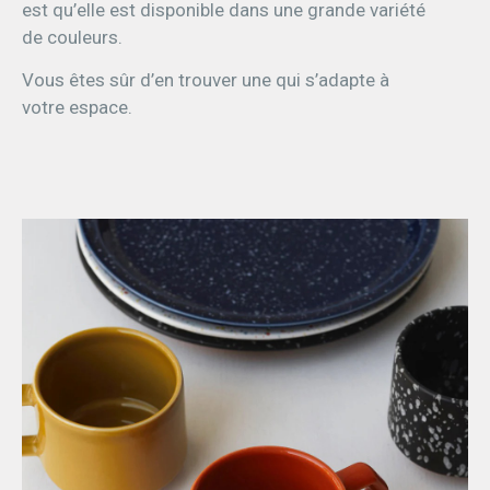
est qu’elle est disponible dans une grande variété
de couleurs.
Vous êtes sûr d’en trouver une qui s’adapte à
votre espace.