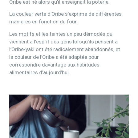
Oribe est né alors qu’il enseignait la poterie.
La couleur verte d’Oribe s’exprime de différentes
manières en fonction du four.
Les motifs et les teintes un peu démodés qui
viennent à l’esprit des gens lorsqu’ils pensent à
l’Oribe-yaki ont été radicalement abandonnés, et
la couleur de l’Oribe a été adaptée pour
correspondre davantage aux habitudes
alimentaires d’aujourd’hui.