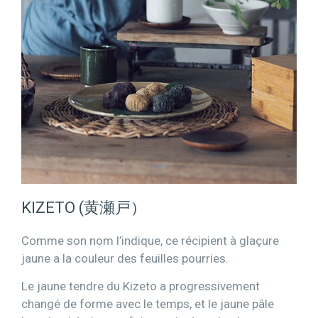
KIZETO (黄瀬戸）
Comme son nom l’indique, ce récipient à glaçure
jaune a la couleur des feuilles pourries.
Le jaune tendre du Kizeto a progressivement
changé de forme avec le temps, et le jaune pâle