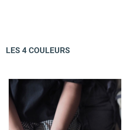
LES 4 COULEURS