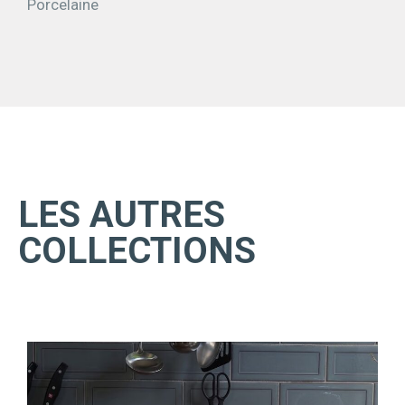
Porcelaine
LES AUTRES
COLLECTIONS