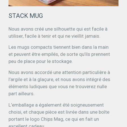
STACK MUG
Nous avons créé une silhouette qui est facile à
utiliser, facile à tenir et qui ne vieillit jamais.
Les mugs compacts tiennent bien dans la main
et peuvent être empilés, de sorte qu’ils prennent
peu de place pour le stockage.
Nous avons accordé une attention particulière à
l’argile et à la glaçure, et nous avons intégré des
éléments ludiques que vous ne trouverez nulle
part ailleurs.
L’emballage a également été soigneusement
choisi, et chaque pièce est livrée dans une boîte
portant le logo Chips Mag, ce qui en fait un
excellent cadeau.