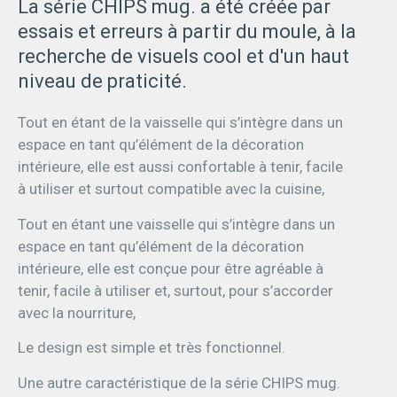
La série CHIPS mug. a été créée par
essais et erreurs à partir du moule, à la
recherche de visuels cool et d'un haut
niveau de praticité.
Tout en étant de la vaisselle qui s’intègre dans un
espace en tant qu’élément de la décoration
intérieure, elle est aussi confortable à tenir, facile
à utiliser et surtout compatible avec la cuisine,
Tout en étant une vaisselle qui s’intègre dans un
espace en tant qu’élément de la décoration
intérieure, elle est conçue pour être agréable à
tenir, facile à utiliser et, surtout, pour s’accorder
avec la nourriture,
Le design est simple et très fonctionnel.
Une autre caractéristique de la série CHIPS mug.