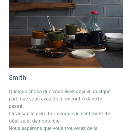
Smith
Quelque chose que vous avez déjà vu quelque
part, que vous avez déjà rencontré dans le
passé.
La vaisselle « Smith » évoque un sentiment de
déjà-vu et de nostalgie.
Nous espérons que vous trouverez de la