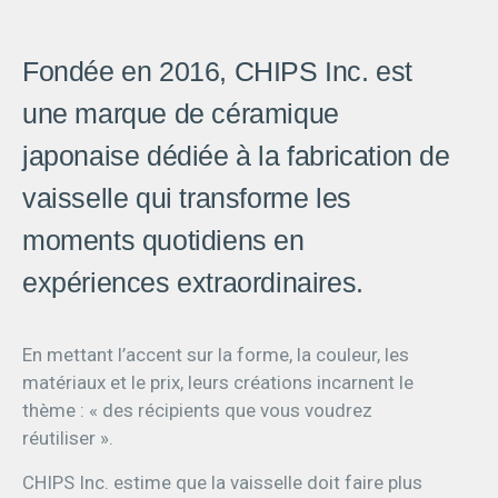
Fondée en 2016, CHIPS Inc. est
une marque de céramique
japonaise dédiée à la fabrication de
vaisselle qui transforme les
moments quotidiens en
expériences extraordinaires.
En mettant l’accent sur la forme, la couleur, les
matériaux et le prix, leurs créations incarnent le
thème : « des récipients que vous voudrez
réutiliser ».
CHIPS Inc. estime que la vaisselle doit faire plus