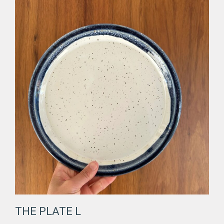
THE PLATE L