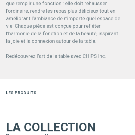
que remplir une fonction : elle doit rehausser
l’ordinaire, rendre les repas plus délicieux tout en
améliorant l’ambiance de n’importe quel espace de
vie. Chaque pièce est conçue pour refléter
l’harmonie de la fonction et de la beauté, inspirant
la joie et la connexion autour de la table.
Redécouvrez l’art de la table avec CHIPS Inc.
LES PRODUITS
LA COLLECTION