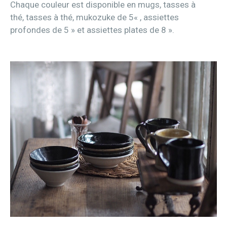
Chaque couleur est disponible en mugs, tasses à
thé, tasses à thé, mukozuke de 5« , assiettes
profondes de 5 » et assiettes plates de 8 ».