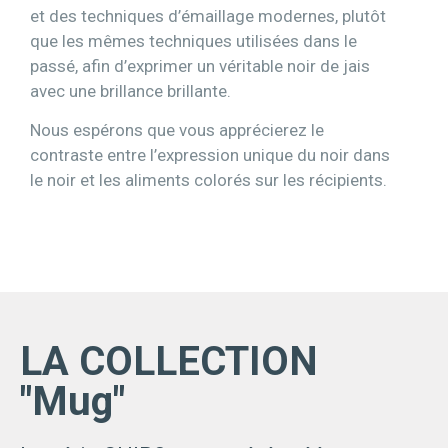
et des techniques d’émaillage modernes, plutôt
que les mêmes techniques utilisées dans le
passé, afin d’exprimer un véritable noir de jais
avec une brillance brillante.
Nous espérons que vous apprécierez le
contraste entre l’expression unique du noir dans
le noir et les aliments colorés sur les récipients.
LA COLLECTION
"Mug"