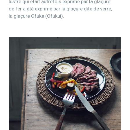
lustré qui était autrefois exprimé par la glaçure
de fer a été exprimé par la glaçure dite de verre,
la glaçure Ofuke (Ofukui).