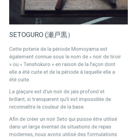
SETOGURO (瀬戸黒）
Cette poterie de la période Momoyama est
également connue sous le nom de « noir de tiroir
» ou « Tenshokuro » en raison de la façon dont
elle a été cuite et de la période à laquelle elle a
été cuite.
La glaçure est d’un noir de jais profond et
brillant, si transparent qu’il est impossible de
reconnaître la couleur de la base.
Afin de créer un noir Seto qui puisse être utilisé
dans un large éventail de situations de repas
modernes, nous avons utilisé des formulations