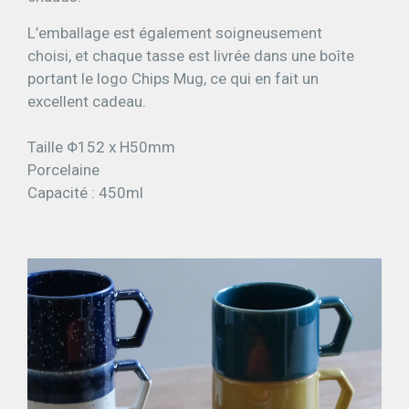
L’emballage est également soigneusement
choisi, et chaque tasse est livrée dans une boîte
portant le logo Chips Mug, ce qui en fait un
excellent cadeau.
Taille Φ152 x H50mm
Porcelaine
Capacité : 450ml