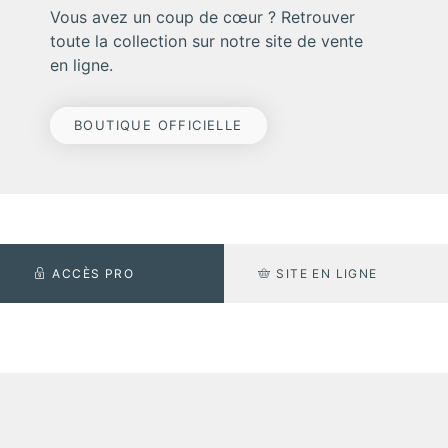
Vous avez un coup de cœur ? Retrouver
toute la collection sur notre site de vente
en ligne.
BOUTIQUE OFFICIELLE
ACCÈS PRO
SITE EN LIGNE