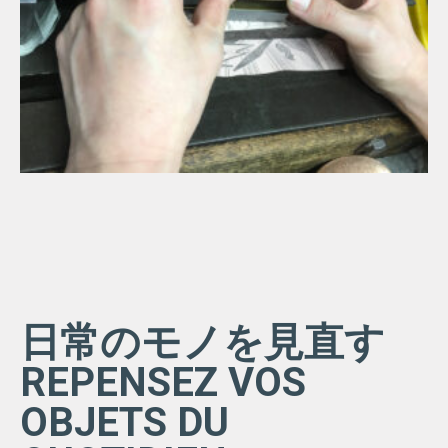
日常のモノを見直す
REPENSEZ VOS
OBJETS DU