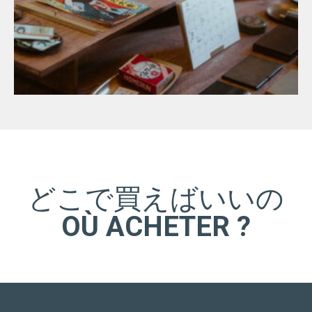
どこで買えばいいの
OÙ ACHETER ?