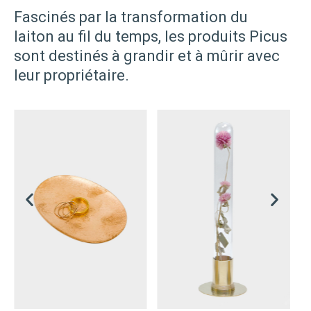
Fascinés par la transformation du
laiton au fil du temps, les produits Picus
sont destinés à grandir et à mûrir avec
leur propriétaire.