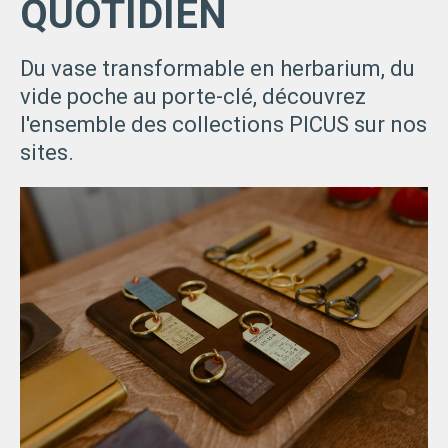
QUOTIDIEN
Du vase transformable en herbarium, du
vide poche au porte-clé, découvrez
l'ensemble des collections PICUS sur nos
sites.