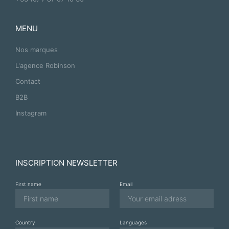
MENU
Nos marques
L'agence Robinson
Contact
B2B
Instagram
INSCRIPTION NEWSLETTER
First name
Email
Country
Languages