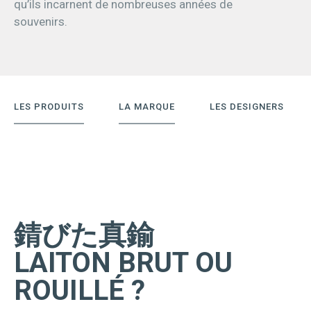
qu’ils incarnent de nombreuses années de
souvenirs.
LES PRODUITS
LA MARQUE
LES DESIGNERS
錆びた真鍮
LAITON BRUT OU
ROUILLÉ ?