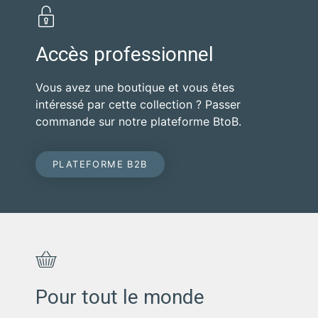
Accès professionnel
Vous avez une boutique et vous êtes
intéressé par cette collection ? Passer
commande sur notre plateforme BtoB.
PLATEFORME B2B
Pour tout le monde