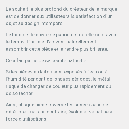
Le souhait le plus profond du créateur de la marque
est de donner aux utilisateurs la satisfaction d´un
objet au design intemporel.
Le laiton et le cuivre se patinent naturellement avec
le temps. L’huile et l’air vont naturellement
assombrir cette pièce et la rendre plus brillante.
Cela fait partie de sa beauté naturelle.
Si les pièces en laiton sont exposés à l’eau ou à
l’humidité pendant de longues périodes, le métal
risque de changer de couleur plus rapidement ou
de se tacher.
Ainsi, chaque pièce traverse les années sans se
détériorer mais au contraire, évolue et se patine à
force d’utilisations.