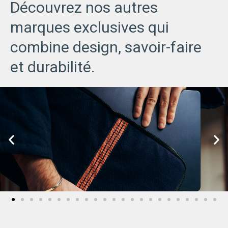
Découvrez nos autres
marques exclusives qui
combine design, savoir-faire
et durabilité.