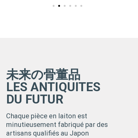
未来の骨董品
LES ANTIQUITES
DU FUTUR
Chaque pièce en laiton est
minutieusement fabriqué par des
artisans qualifiés au Japon