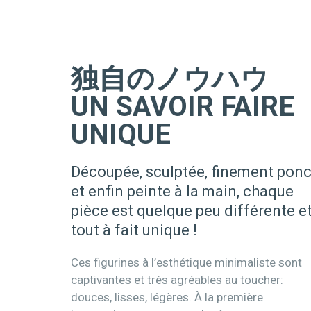
独自のノウハウ
UN SAVOIR FAIRE
UNIQUE
Découpée, sculptée, finement pon
et enfin peinte à la main, chaque
pièce est quelque peu différente e
tout à fait unique !
Ces figurines à l’esthétique minimaliste sont
captivantes et très agréables au toucher:
douces, lisses, légères. À la première