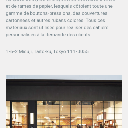
et de rames de papier, lesquels côtoient toute une
gamme de boutons-pressions, des couvertures
cartonnées et autres rubans colorés. Tous ces
matériaux sont utilisés pour réaliser des cahiers
personnalisés à la demande des clients.
1-6-2 Misuji, Taito-ku, Tokyo 111-0055