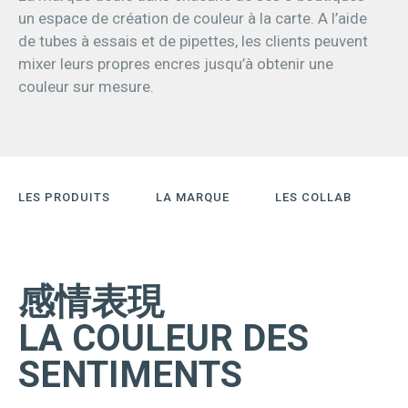
un espace de création de couleur à la carte. A l’aide
de tubes à essais et de pipettes, les clients peuvent
mixer leurs propres encres jusqu’à obtenir une
couleur sur mesure.
LES PRODUITS
LA MARQUE
LES COLLAB
感情表現
LA COULEUR DES
SENTIMENTS