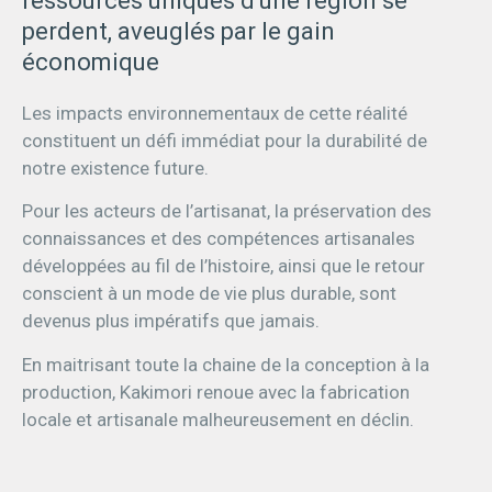
ressources uniques d'une région se
perdent, aveuglés par le gain
économique
Les impacts environnementaux de cette réalité
constituent un défi immédiat pour la durabilité de
notre existence future.
Pour les acteurs de l’artisanat, la préservation des
connaissances et des compétences artisanales
développées au fil de l’histoire, ainsi que le retour
conscient à un mode de vie plus durable, sont
devenus plus impératifs que jamais.
En maitrisant toute la chaine de la conception à la
production, Kakimori renoue avec la fabrication
locale et artisanale malheureusement en déclin.