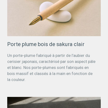
Porte plume bois de sakura clair
Un porte-plume fabriqué à partir de l’aubier du
cerisier japonais, caractérisé par son aspect pâle
et blanc. Nos porte-plumes sont fabriqués en
bois massif et classés à la main en fonction de
la couleur.