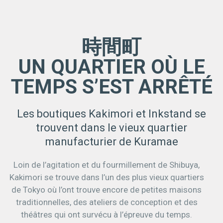
時間町
UN QUARTIER OÙ LE
TEMPS S’EST ARRÊTÉ
Les boutiques Kakimori et Inkstand se
trouvent dans le vieux quartier
manufacturier de Kuramae
Loin de l’agitation et du fourmillement de Shibuya,
Kakimori se trouve dans l’un des plus vieux quartiers
de Tokyo où l’ont trouve encore de petites maisons
traditionnelles, des ateliers de conception et des
théâtres qui ont survécu à l’épreuve du temps.