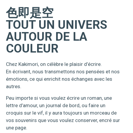
色即是空
TOUT UN UNIVERS
AUTOUR DE LA
COULEUR
Chez Kakimori, on célèbre le plaisir d’écrire.
En écrivant, nous transmettons nos pensées et nos
émotions, ce qui enrichit nos échanges avec les
autres.
Peu importe si vous voulez écrire un roman, une
lettre d’amour, un journal de bord, ou faire un
croquis sur le vif, il y aura toujours un morceau de
vos souvenirs que vous voulez conserver, encré sur
une page.