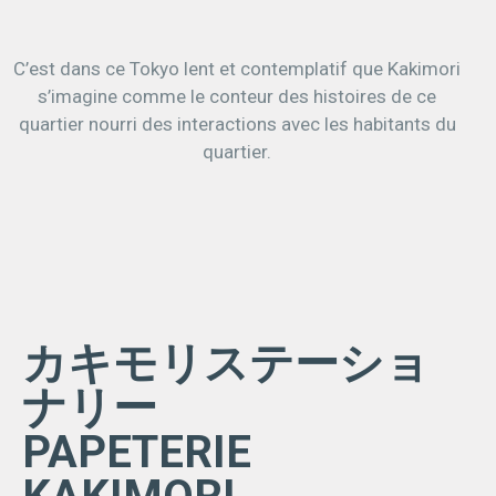
C’est dans ce Tokyo lent et contemplatif que Kakimori
s’imagine comme le conteur des histoires de ce
quartier nourri des interactions avec les habitants du
quartier.
カキモリステーショ
ナリー
PAPETERIE