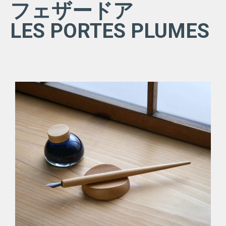
フェザードア
LES PORTES PLUMES