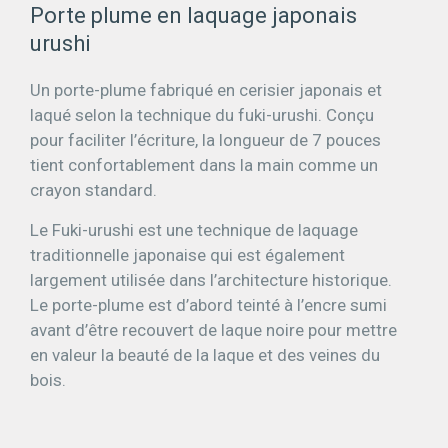
Porte plume en laquage japonais
urushi
Un porte-plume fabriqué en cerisier japonais et
laqué selon la technique du fuki-urushi. Conçu
pour faciliter l’écriture, la longueur de 7 pouces
tient confortablement dans la main comme un
crayon standard.
Le Fuki-urushi est une technique de laquage
traditionnelle japonaise qui est également
largement utilisée dans l’architecture historique.
Le porte-plume est d’abord teinté à l’encre sumi
avant d’être recouvert de laque noire pour mettre
en valeur la beauté de la laque et des veines du
bois.