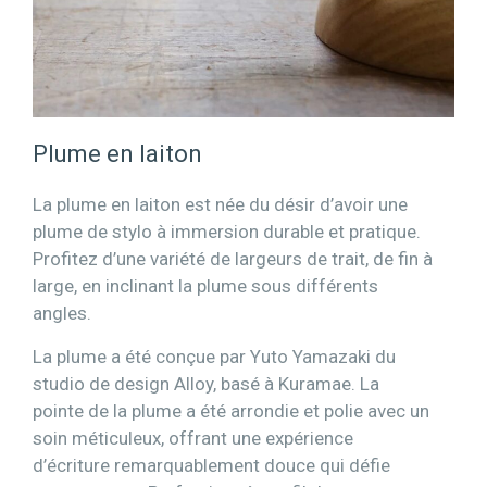
Plume en laiton
La plume en laiton est née du désir d’avoir une
plume de stylo à immersion durable et pratique.
Profitez d’une variété de largeurs de trait, de fin à
large, en inclinant la plume sous différents
angles.
La plume a été conçue par Yuto Yamazaki du
studio de design Alloy, basé à Kuramae. La
pointe de la plume a été arrondie et polie avec un
soin méticuleux, offrant une expérience
d’écriture remarquablement douce qui défie