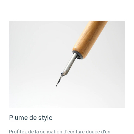
Plume de stylo
Profitez de la sensation d’écriture douce d’un