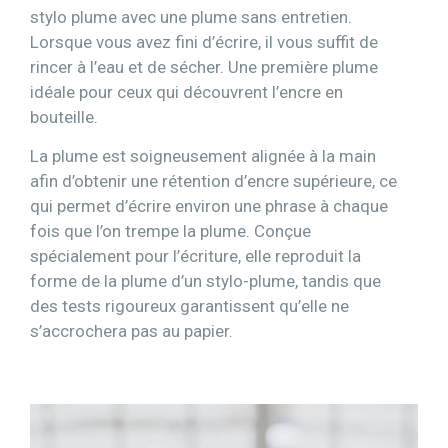
stylo plume avec une plume sans entretien.
Lorsque vous avez fini d’écrire, il vous suffit de
rincer à l’eau et de sécher. Une première plume
idéale pour ceux qui découvrent l’encre en
bouteille.
La plume est soigneusement alignée à la main
afin d’obtenir une rétention d’encre supérieure, ce
qui permet d’écrire environ une phrase à chaque
fois que l’on trempe la plume. Conçue
spécialement pour l’écriture, elle reproduit la
forme de la plume d’un stylo-plume, tandis que
des tests rigoureux garantissent qu’elle ne
s’accrochera pas au papier.