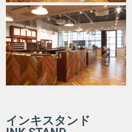
インキスタンド