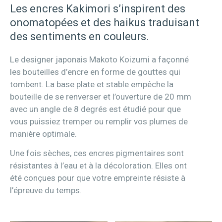
Les encres Kakimori s’inspirent des
onomatopées et des haikus traduisant
des sentiments en couleurs.
Le designer japonais Makoto Koizumi a façonné
les bouteilles d’encre en forme de gouttes qui
tombent. La base plate et stable empêche la
bouteille de se renverser et l’ouverture de 20 mm
avec un angle de 8 degrés est étudié pour que
vous puissiez tremper ou remplir vos plumes de
manière optimale.
Une fois sèches, ces encres pigmentaires sont
résistantes à l’eau et à la décoloration. Elles ont
été conçues pour que votre empreinte résiste à
l’épreuve du temps.