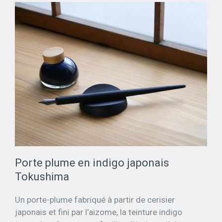
Porte plume en indigo japonais
Tokushima
Un porte-plume fabriqué à partir de cerisier
japonais et fini par l’aizome, la teinture indigo