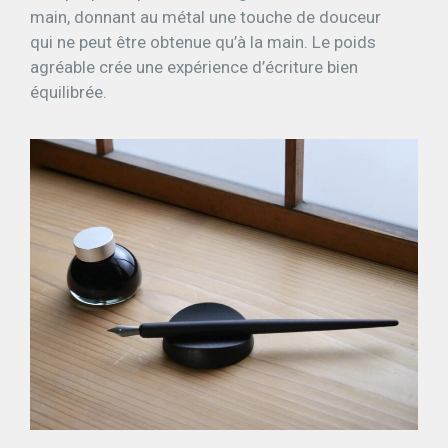
main, donnant au métal une touche de douceur
qui ne peut être obtenue qu’à la main. Le poids
agréable crée une expérience d’écriture bien
équilibrée.