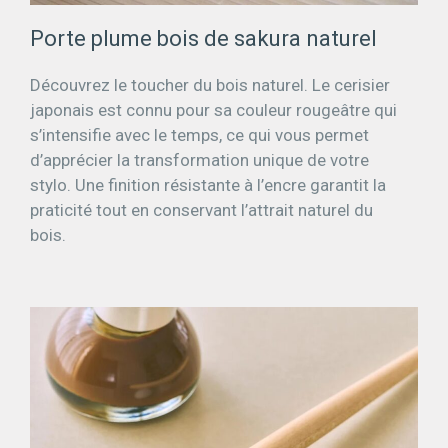
Porte plume bois de sakura naturel
Découvrez le toucher du bois naturel. Le cerisier
japonais est connu pour sa couleur rougeâtre qui
s’intensifie avec le temps, ce qui vous permet
d’apprécier la transformation unique de votre
stylo. Une finition résistante à l’encre garantit la
praticité tout en conservant l’attrait naturel du
bois.