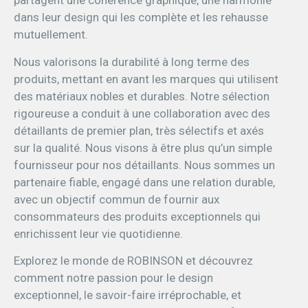
partagent une cohérence graphique, une harmonie
dans leur design qui les complète et les rehausse
mutuellement.
Nous valorisons la durabilité à long terme des
produits, mettant en avant les marques qui utilisent
des matériaux nobles et durables. Notre sélection
rigoureuse a conduit à une collaboration avec des
détaillants de premier plan, très sélectifs et axés
sur la qualité. Nous visons à être plus qu’un simple
fournisseur pour nos détaillants. Nous sommes un
partenaire fiable, engagé dans une relation durable,
avec un objectif commun de fournir aux
consommateurs des produits exceptionnels qui
enrichissent leur vie quotidienne.
Explorez le monde de ROBINSON et découvrez
comment notre passion pour le design
exceptionnel, le savoir-faire irréprochable, et