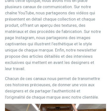
Dans cette optique, nous avons mis en place
plusieurs canaux de communication. Sur notre
chaîne YouTube, nous partageons des vidéos qui
présentent en détail chaque collection et chaque
produit, offrant un aperçu des textures, des
matériaux et des procédés de fabrication. Sur notre
page Instagram, nous partageons des images
captivantes qui illustrent l’esthétique et le style
unique de chaque marque. Enfin, notre newsletter
propose des articles détaillés et des interviews
exclusives qui mettent en avant les designers et
leur travail.
Chacun de ces canaux nous permet de transmettre
ces histoires précieuses, de donner une voix aux
designers et de partager l’authenticité et
l’originalité de chaque marque avec notre clientèle.