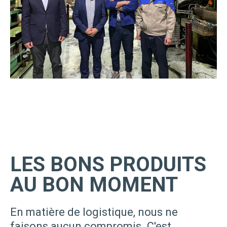
LES BONS PRODUITS
AU BON MOMENT
En matière de logistique, nous ne
faisons aucun compromis. C'est