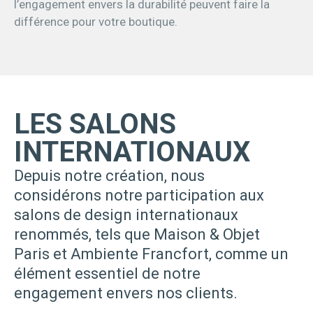
l’engagement envers la durabilité peuvent faire la
différence pour votre boutique.
LES SALONS
INTERNATIONAUX
Depuis notre création, nous
considérons notre participation aux
salons de design internationaux
renommés, tels que Maison & Objet
Paris et Ambiente Francfort, comme un
élément essentiel de notre
engagement envers nos clients.