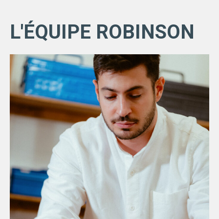
L'ÉQUIPE ROBINSON