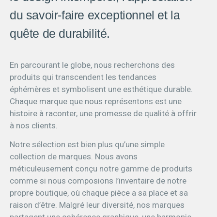
du savoir-faire exceptionnel et la
quête de durabilité.
En parcourant le globe, nous recherchons des
produits qui transcendent les tendances
éphémères et symbolisent une esthétique durable.
Chaque marque que nous représentons est une
histoire à raconter, une promesse de qualité à offrir
à nos clients.
Notre sélection est bien plus qu’une simple
collection de marques. Nous avons
méticuleusement conçu notre gamme de produits
comme si nous composions l’inventaire de notre
propre boutique, où chaque pièce a sa place et sa
raison d’être. Malgré leur diversité, nos marques