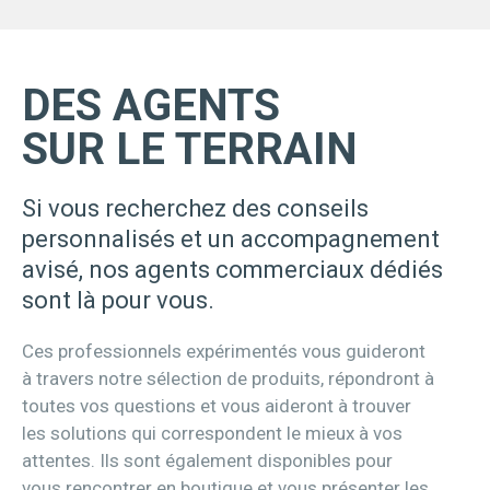
DES AGENTS
SUR LE TERRAIN
Si vous recherchez des conseils
personnalisés et un accompagnement
avisé, nos agents commerciaux dédiés
sont là pour vous.
Ces professionnels expérimentés vous guideront
à travers notre sélection de produits, répondront à
toutes vos questions et vous aideront à trouver
les solutions qui correspondent le mieux à vos
attentes. Ils sont également disponibles pour
vous rencontrer en boutique et vous présenter les