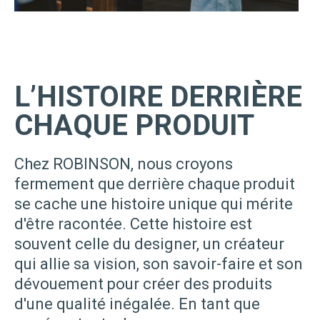
L’HISTOIRE DERRIÈRE
CHAQUE PRODUIT
Chez ROBINSON, nous croyons
fermement que derrière chaque produit
se cache une histoire unique qui mérite
d'être racontée. Cette histoire est
souvent celle du designer, un créateur
qui allie sa vision, son savoir-faire et son
dévouement pour créer des produits
d'une qualité inégalée. En tant que