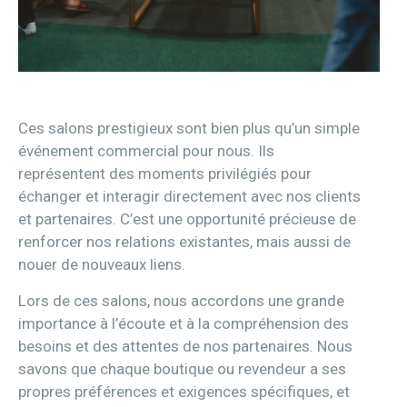
Ces salons prestigieux sont bien plus qu’un simple
événement commercial pour nous. Ils
représentent des moments privilégiés pour
échanger et interagir directement avec nos clients
et partenaires. C’est une opportunité précieuse de
renforcer nos relations existantes, mais aussi de
nouer de nouveaux liens.
Lors de ces salons, nous accordons une grande
importance à l’écoute et à la compréhension des
besoins et des attentes de nos partenaires. Nous
savons que chaque boutique ou revendeur a ses
propres préférences et exigences spécifiques, et