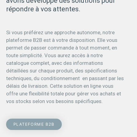
avons développé des solutions pour
répondre à vos attentes.
Si vous préférez une approche autonome, notre
plateforme B2B est à votre disposition. Elle vous
permet de passer commande à tout moment, en
toute simplicité. Vous aurez accès à notre
catalogue complet, avec des informations
détaillées sur chaque produit, des spécifications
techniques, du conditionnement en passant par les
délais de livraison. Cette solution en ligne vous
offre une flexibilité totale pour gérer vos achats et
vos stocks selon vos besoins spécifiques.
PLATEFORME B2B