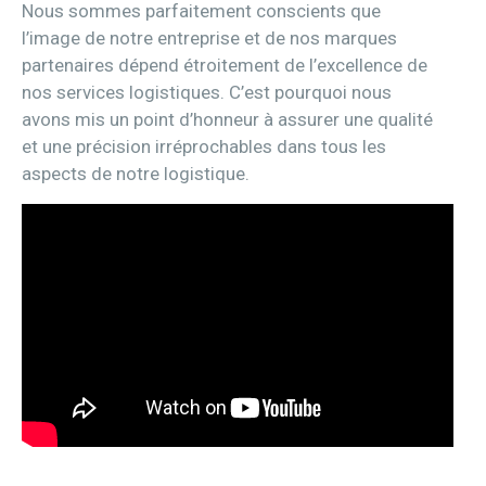
Nous sommes parfaitement conscients que
l’image de notre entreprise et de nos marques
partenaires dépend étroitement de l’excellence de
nos services logistiques. C’est pourquoi nous
avons mis un point d’honneur à assurer une qualité
et une précision irréprochables dans tous les
aspects de notre logistique.