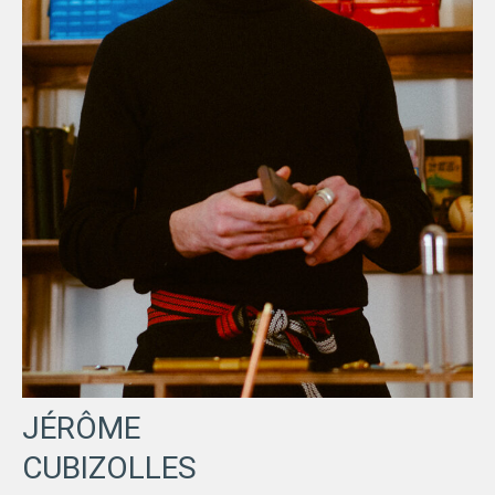
JÉRÔME
CUBIZOLLES