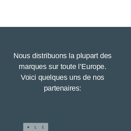
Nous distribuons la plupart des
marques sur toute l’Europe.
Voici quelques uns de nos
partenaires: