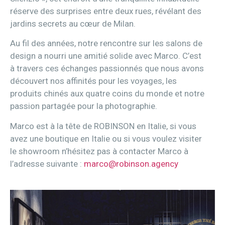
réserve des surprises entre deux rues, révélant des
jardins secrets au cœur de Milan.
Au fil des années, notre rencontre sur les salons de
design a nourri une amitié solide avec Marco. C’est
à travers ces échanges passionnés que nous avons
découvert nos affinités pour les voyages, les
produits chinés aux quatre coins du monde et notre
passion partagée pour la photographie.
Marco est à la tête de ROBINSON en Italie, si vous
avez une boutique en Italie ou si vous voulez visiter
le showroom n’hésitez pas à contacter Marco à
l’adresse suivante :
marco@robinson.agency