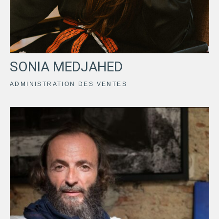
SONIA MEDJAHED
ADMINISTRATION DES VENTES