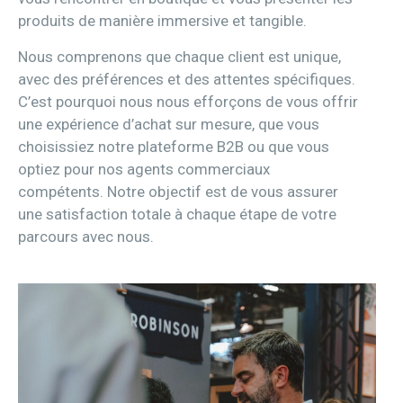
produits de manière immersive et tangible.
Nous comprenons que chaque client est unique,
avec des préférences et des attentes spécifiques.
C’est pourquoi nous nous efforçons de vous offrir
une expérience d’achat sur mesure, que vous
choisissiez notre plateforme B2B ou que vous
optiez pour nos agents commerciaux
compétents. Notre objectif est de vous assurer
une satisfaction totale à chaque étape de votre
parcours avec nous.