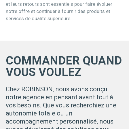
et leurs retours sont essentiels pour faire évoluer
notre offre et continuer à fournir des produits et
services de qualité supérieure.
COMMANDER QUAND
VOUS VOULEZ
Chez ROBINSON, nous avons conçu
notre agence en pensant avant tout à
vos besoins. Que vous recherchiez une
autonomie totale ou un
accompagnement personnalisé, nous