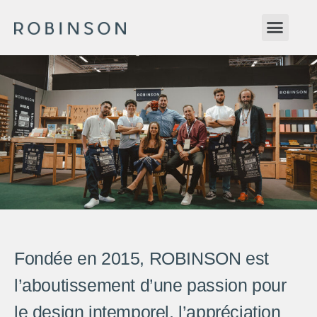
Fondée en 2015, ROBINSON est
l’aboutissement d’une passion pour
le design intemporel, l’appréciation