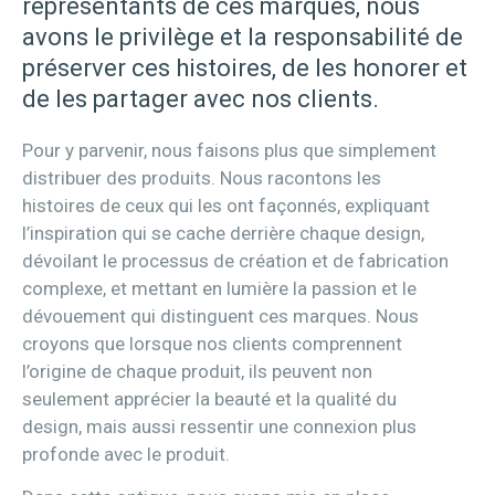
représentants de ces marques, nous
avons le privilège et la responsabilité de
préserver ces histoires, de les honorer et
de les partager avec nos clients.
Pour y parvenir, nous faisons plus que simplement
distribuer des produits. Nous racontons les
histoires de ceux qui les ont façonnés, expliquant
l’inspiration qui se cache derrière chaque design,
dévoilant le processus de création et de fabrication
complexe, et mettant en lumière la passion et le
dévouement qui distinguent ces marques. Nous
croyons que lorsque nos clients comprennent
l’origine de chaque produit, ils peuvent non
seulement apprécier la beauté et la qualité du
design, mais aussi ressentir une connexion plus
profonde avec le produit.