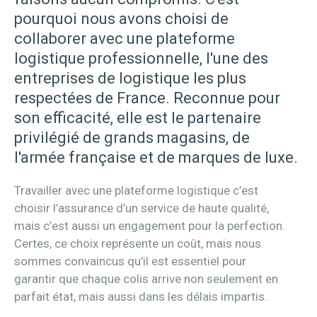
pourquoi nous avons choisi de
collaborer avec une plateforme
logistique professionnelle, l'une des
entreprises de logistique les plus
respectées de France. Reconnue pour
son efficacité, elle est le partenaire
privilégié de grands magasins, de
l'armée française et de marques de luxe.
Travailler avec une plateforme logistique c’est
choisir l’assurance d’un service de haute qualité,
mais c’est aussi un engagement pour la perfection.
Certes, ce choix représente un coût, mais nous
sommes convaincus qu’il est essentiel pour
garantir que chaque colis arrive non seulement en
parfait état, mais aussi dans les délais impartis.