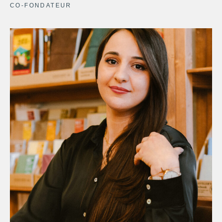
CO-FONDATEUR