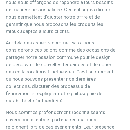
nous nous efforçons de répondre à leurs besoins
de manière personnalisée. Ces échanges directs
nous permettent d’ajuster notre offre et de
garantir que nous proposons les produits les
mieux adaptés à leurs clients.
Au-delà des aspects commerciaux, nous
considérons ces salons comme des occasions de
partager notre passion commune pour le design,
de découvrir de nouvelles tendances et de nouer
des collaborations fructueuses. C’est un moment
où nous pouvons présenter nos dernières
collections, discuter des processus de
fabrication, et expliquer notre philosophie de
durabilité et d’authenticité.
Nous sommes profondément reconnaissants
envers nos clients et partenaires qui nous
rejoignent lors de ces événements. Leur présence