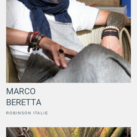
MARCO
BERETTA
ROBINSON ITALIE