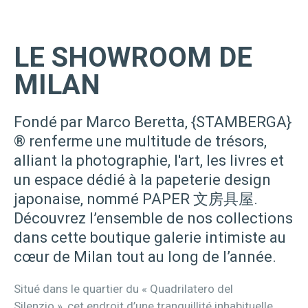
LE SHOWROOM DE
MILAN
Fondé par Marco Beretta, {STAMBERGA}
® renferme une multitude de trésors,
alliant la photographie, l'art, les livres et
un espace dédié à la papeterie design
japonaise, nommé PAPER 文房具屋.
Découvrez l’ensemble de nos collections
dans cette boutique galerie intimiste au
cœur de Milan tout au long de l’année.
Situé dans le quartier du « Quadrilatero del
Silenzio », cet endroit d’une tranquillité inhabituelle