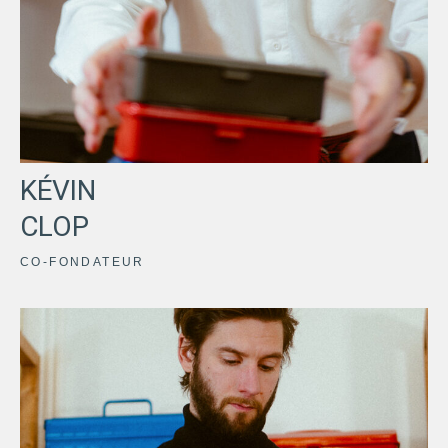
KÉVIN
CLOP
CO-FONDATEUR