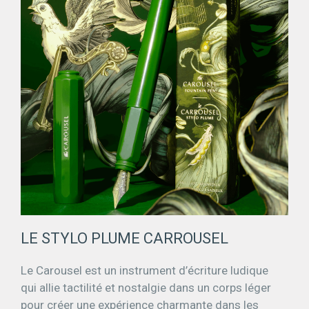
LE STYLO PLUME CARROUSEL
Le Carousel est un instrument d’écriture ludique
qui allie tactilité et nostalgie dans un corps léger
pour créer une expérience charmante dans les