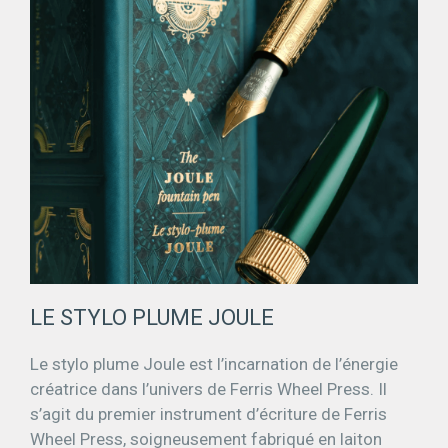
LE STYLO PLUME JOULE
Le stylo plume Joule est l’incarnation de l’énergie
créatrice dans l’univers de Ferris Wheel Press. Il
s’agit du premier instrument d’écriture de Ferris
Wheel Press, soigneusement fabriqué en laiton