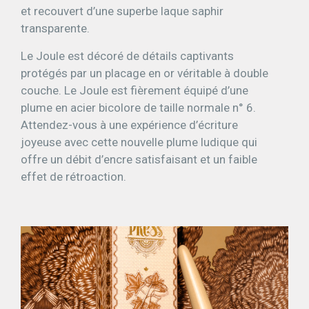
et recouvert d’une superbe laque saphir
transparente.
Le Joule est décoré de détails captivants
protégés par un placage en or véritable à double
couche. Le Joule est fièrement équipé d’une
plume en acier bicolore de taille normale n° 6.
Attendez-vous à une expérience d’écriture
joyeuse avec cette nouvelle plume ludique qui
offre un débit d’encre satisfaisant et un faible
effet de rétroaction.