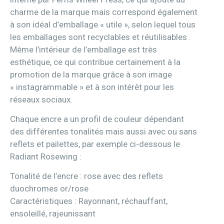
charme de la marque mais correspond également
à son idéal d’emballage « utile », selon lequel tous
les emballages sont recyclables et réutilisables .
Même l’intérieur de l’emballage est très
esthétique, ce qui contribue certainement à la
promotion de la marque grâce à son image
« instagrammable » et à son intérêt pour les
réseaux sociaux.
Chaque encre a un profil de couleur dépendant
des différentes tonalités mais aussi avec ou sans
reflets et pailettes, par exemple ci-dessous le
Radiant Rosewing :
Tonalité de l’encre : rose avec des reflets
duochromes or/rose
Caractéristiques : Rayonnant, réchauffant,
ensoleillé, rajeunissant