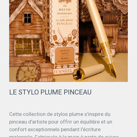
LE STYLO PLUME PINCEAU​
Cette collection de stylos plume s’inspire du
pinceau d’artiste pour offrir un équilibre et un
confort exceptionnels pendant l’écriture