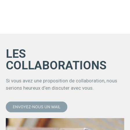
LES
COLLABORATIONS
Si vous avez une proposition de collaboration, nous
serions heureux d’en discuter avec vous.
ENVOYEZ-NOUS UN MAIL