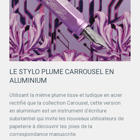
LE STYLO PLUME CARROUSEL EN
ALUMINIUM
Utilisant la même plume lisse et ludique en acier
rectifié que la collection Carousel, cette version
en aluminium est un instrument d’écriture
substantiel qui invite les nouveaux utilisateurs de
papeterie à découvrir les joies de la
correspondance manuscrite.