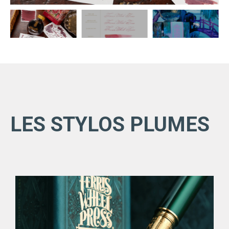
LES STYLOS PLUMES