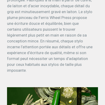
prolongée. Fabriqués à la main à partir de cuivre,
de laiton et d’acier inoxydable, chaque détail du
grip est minutieusement gravé en laiton. Le stylo
plume pinceau de Ferris Wheel Press propose
une écriture douce et équilibrée, bien que
certains utilisateurs puissent le trouver
légèrement plus petit en main en raison de sa
conception mince. En résumé, chaque stylo
incarne l’attention portée aux détails et offre une
expérience d’écriture de qualité, même si son
format peut nécessiter un temps d’adaptation
pour ceux habitués aux stylos de taille plus
imposante.