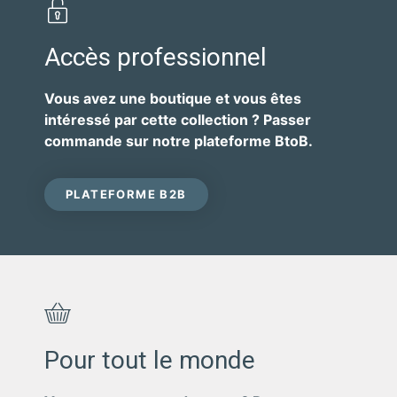
Accès professionnel
Vous avez une boutique et vous êtes
intéressé par cette collection ? Passer
commande sur notre plateforme BtoB.
PLATEFORME B2B
Pour tout le monde