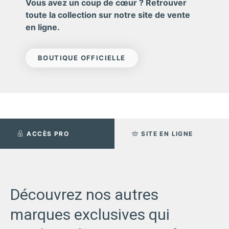
Vous avez un coup de cœur ? Retrouver
toute la collection sur notre site de vente
en ligne.
BOUTIQUE OFFICIELLE
ACCÈS PRO
SITE EN LIGNE
Découvrez nos autres
marques exclusives qui