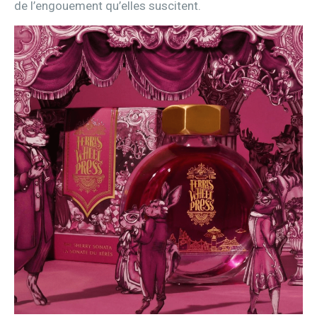
de l’engouement qu’elles suscitent.