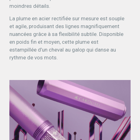
moindres détails.
La plume en acier rectifiée sur mesure est souple
et agile, produisant des lignes magnifiquement
nuancées grâce à sa flexibilité subtile. Disponible
en poids fin et moyen, cette plume est
estampillée d’un cheval au galop qui danse au
rythme de vos mots.