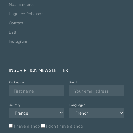
Nos marques
L'agence Robinson
Contact
B2B
Instagram
INSCRIPTION NEWSLETTER
First name
Email
Country
Languages
I have a shop
I don't have a shop