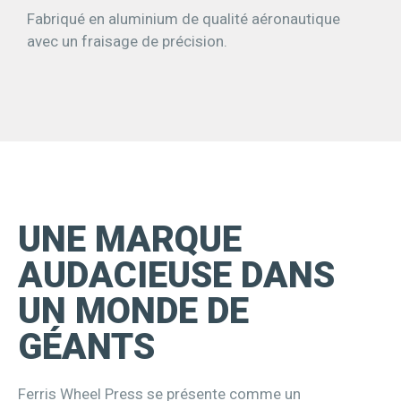
Fabriqué en aluminium de qualité aéronautique
avec un fraisage de précision.
UNE MARQUE
AUDACIEUSE DANS
UN MONDE DE
GÉANTS
Ferris Wheel Press se présente comme un