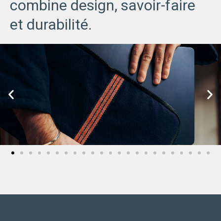
combine design, savoir-faire
et durabilité.