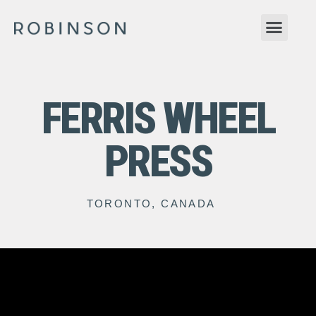
FERRIS WHEEL
PRESS
TORONTO, CANADA