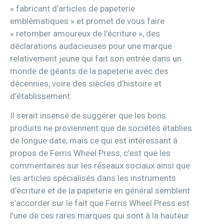
« fabricant d’articles de papeterie
emblématiques » et promet de vous faire
« retomber amoureux de l’écriture », des
déclarations audacieuses pour une marque
relativement jeune qui fait son entrée dans un
monde de géants de la papeterie avec des
décennies, voire des siècles d’histoire et
d’établissement.
Il serait insensé de suggérer que les bons
produits ne proviennent que de sociétés établies
de longue date, mais ce qui est intéressant à
propos de Ferris Wheel Press, c’est que les
commentaires sur les réseaux sociaux ainsi que
les articles spécialisés dans les instruments
d’écriture et de la papeterie en général semblent
s’accorder sur le fait que Ferris Wheel Press est
l’une de ces rares marques qui sont à la hauteur